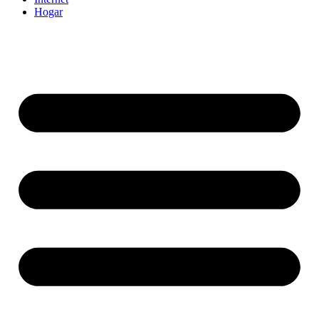
Hogar