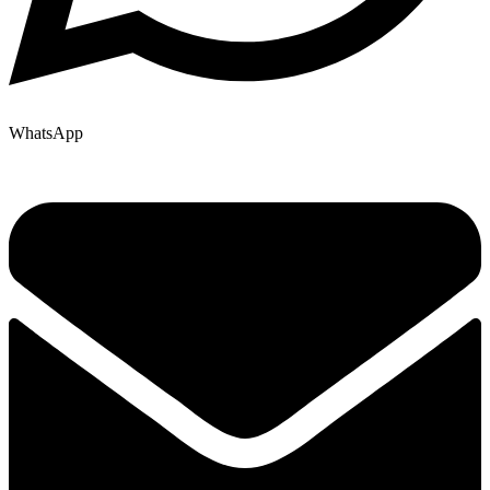
WhatsApp