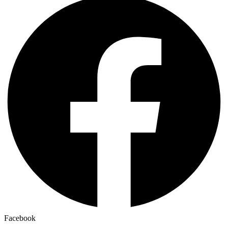
Facebook