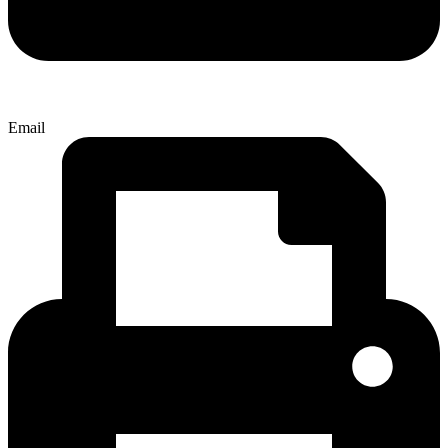
Email