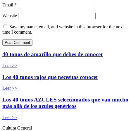
Email
*
Website
Save my name, email, and website in this browser for the next
time I comment.
40 tonos de amarillo que debes de conocer
Leer >>
Los 40 tonos rojos que necesitas conocer
Leer >>
Los 40 tonos AZULES seleccionados que van mucho
más allá de los azules genéricos
Leer >>
Cultura General