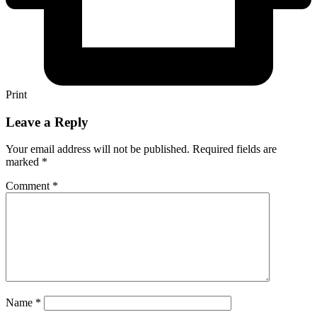
Print
Leave a Reply
Your email address will not be published.
Required fields are
marked
*
Comment
*
Name
*