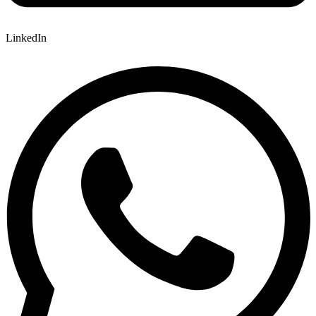
LinkedIn