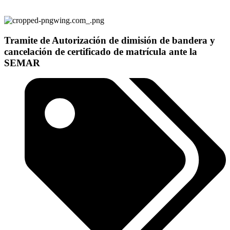
Tramite de Autorización de dimisión de bandera y
cancelación de certificado de matrícula ante la
SEMAR