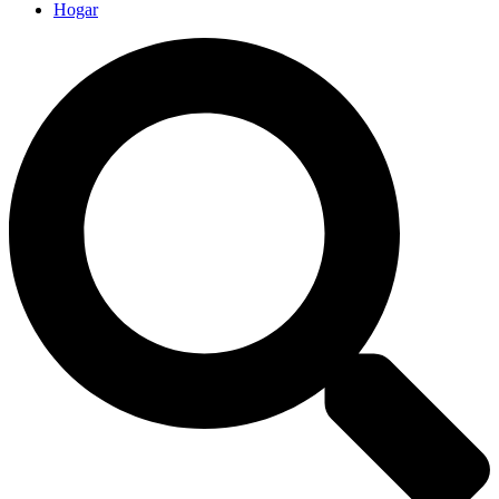
Hogar