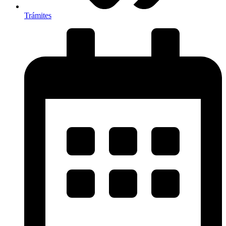
Trámites