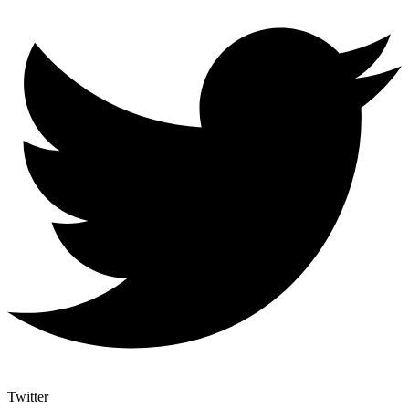
Twitter