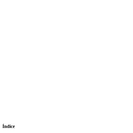
Índice