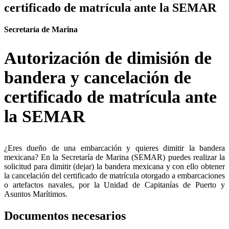
certificado de matrícula ante la SEMAR
Secretaría de Marina
Autorización de dimisión de
bandera y cancelación de
certificado de matrícula ante
la SEMAR
¿Eres dueño de una embarcación y quieres dimitir la bandera
mexicana? En la Secretaría de Marina (SEMAR) puedes realizar la
solicitud para dimitir (dejar) la bandera mexicana y con ello obtener
la cancelación del certificado de matrícula otorgado a embarcaciones
o artefactos navales, por la Unidad de Capitanías de Puerto y
Asuntos Marítimos.
Documentos necesarios