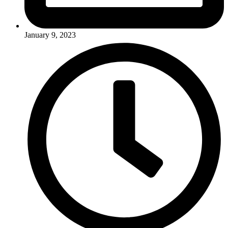
January 9, 2023