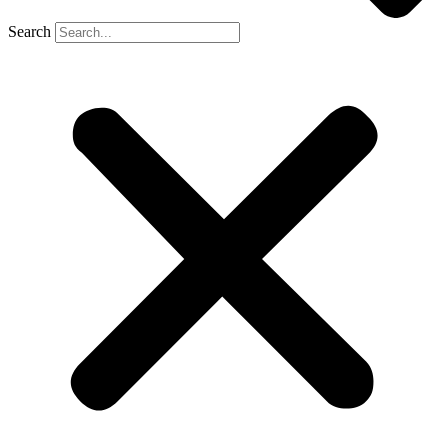
Search