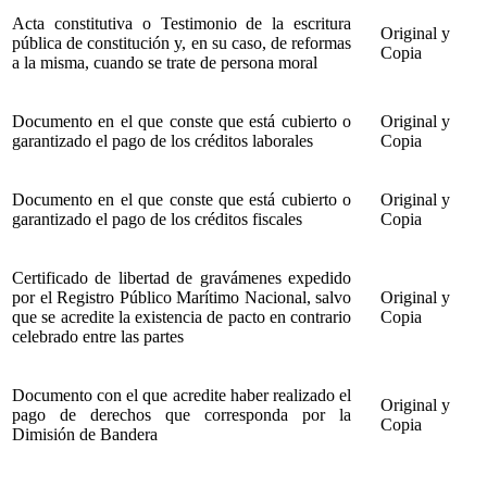
Acta constitutiva o Testimonio de la escritura
Original y
pública de constitución y, en su caso, de reformas
Copia
a la misma, cuando se trate de persona moral
Documento en el que conste que está cubierto o
Original y
garantizado el pago de los créditos laborales
Copia
Documento en el que conste que está cubierto o
Original y
garantizado el pago de los créditos fiscales
Copia
Certificado de libertad de gravámenes expedido
por el Registro Público Marítimo Nacional, salvo
Original y
que se acredite la existencia de pacto en contrario
Copia
celebrado entre las partes
Documento con el que acredite haber realizado el
Original y
pago de derechos que corresponda por la
Copia
Dimisión de Bandera