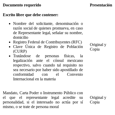
Documento requerido
Presentación
Escrito libre que debe contener:
Nombre del solicitante, denominación o
razón social de quienes promueva, en caso
de Representante legal, señalar su nombre,
domicilio
Registro Federal de Contribuyentes (RFC)
Original y
Clave Única de Registro de Población
Copia
(CURP)
Tratándose de personas físicas, la
legalización ante el cónsul mexicano
respectivo, salvo cuando tal requisito no
sea necesario por haber sido apostillado de
conformidad con el Convenio
Internacional en la materia
Mandato, Carta Poder o Instrumento Público con
el que el representante legal acredite su
Original y
personalidad, si el interesado no actúa por sí
Copia
mismo, o se trate de persona moral