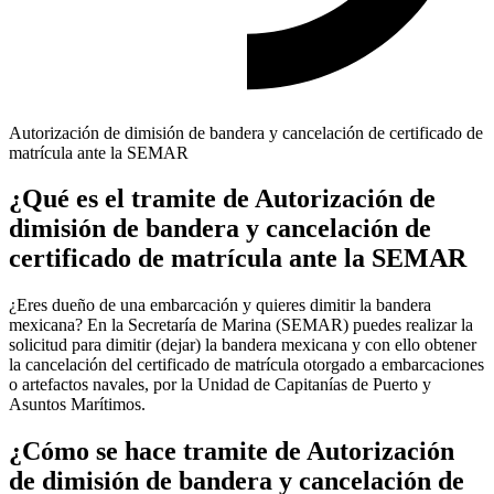
Autorización de dimisión de bandera y cancelación de certificado de
matrícula ante la SEMAR
¿Qué es el tramite de Autorización de
dimisión de bandera y cancelación de
certificado de matrícula ante la SEMAR
¿Eres dueño de una embarcación y quieres dimitir la bandera
mexicana? En la Secretaría de Marina (SEMAR) puedes realizar la
solicitud para dimitir (dejar) la bandera mexicana y con ello obtener
la cancelación del certificado de matrícula otorgado a embarcaciones
o artefactos navales, por la Unidad de Capitanías de Puerto y
Asuntos Marítimos.
¿Cómo se hace tramite de Autorización
de dimisión de bandera y cancelación de